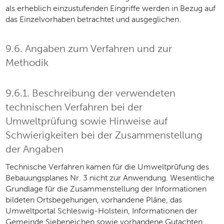
als erheblich einzustufenden Eingriffe werden in Bezug auf
das Einzelvorhaben betrachtet und ausgeglichen.
9.6. Angaben zum Verfahren und zur
Methodik
9.6.1. Beschreibung der verwendeten
technischen Verfahren bei der
Umweltprüfung sowie Hinweise auf
Schwierigkeiten bei der Zusammenstellung
der Angaben
Technische Verfahren kamen für die Umweltprüfung des
Bebauungsplanes Nr. 3 nicht zur Anwendung. Wesentliche
Grundlage für die Zusammenstellung der Informationen
bildeten Ortsbegehungen, vorhandene Pläne, das
Umweltportal Schleswig-Holstein, Informationen der
Gemeinde Siebeneichen sowie vorhandene Gutachten.