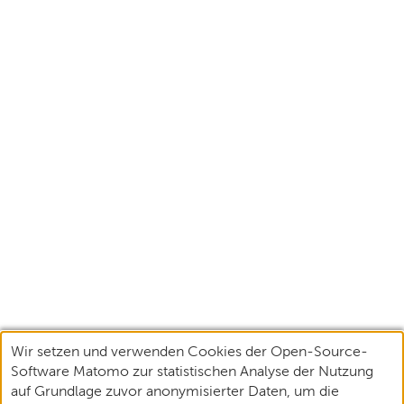
Wir setzen und verwenden Cookies der Open-Source-
Software Matomo zur statistischen Analyse der Nutzung
auf Grundlage zuvor anonymisierter Daten, um die