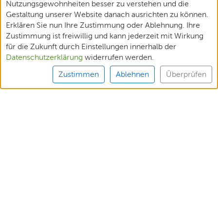
Nutzungsgewohnheiten besser zu verstehen und die
Gestaltung unserer Website danach ausrichten zu können.
Erklären Sie nun Ihre Zustimmung oder Ablehnung. Ihre
Zustimmung ist freiwillig und kann jederzeit mit Wirkung
für die Zukunft durch Einstellungen innerhalb der
Datenschutzerklärung
widerrufen werden.
Zustimmen
Ablehnen
Überprüfen