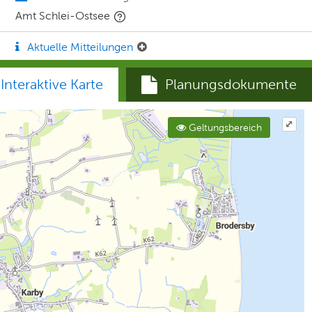
Amt Schlei-Ostsee
Aktuelle Mitteilungen
Interaktive Karte
Planungsdokumente
⤢
Geltungsbereich