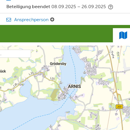
Beteiligung beendet
08.09.2025
–
26.09.2025
Ansprechperson
.