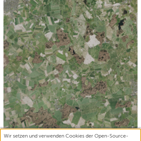
Wir setzen und verwenden Cookies der Open-Source-