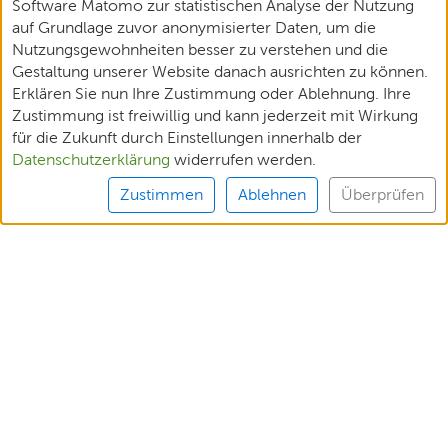
Software Matomo zur statistischen Analyse der Nutzung
auf Grundlage zuvor anonymisierter Daten, um die
Nutzungsgewohnheiten besser zu verstehen und die
Gestaltung unserer Website danach ausrichten zu können.
Erklären Sie nun Ihre Zustimmung oder Ablehnung. Ihre
Zustimmung ist freiwillig und kann jederzeit mit Wirkung
für die Zukunft durch Einstellungen innerhalb der
Datenschutzerklärung
widerrufen werden.
Zustimmen
Ablehnen
Überprüfen