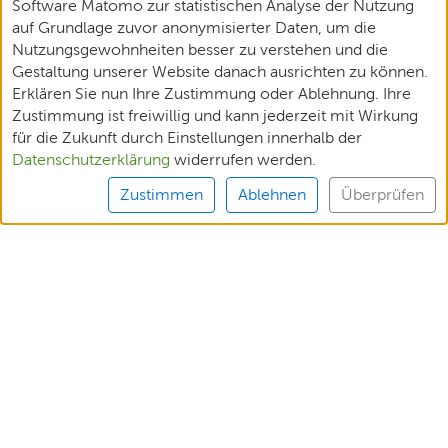
Software Matomo zur statistischen Analyse der Nutzung
auf Grundlage zuvor anonymisierter Daten, um die
Nutzungsgewohnheiten besser zu verstehen und die
Gestaltung unserer Website danach ausrichten zu können.
Erklären Sie nun Ihre Zustimmung oder Ablehnung. Ihre
Zustimmung ist freiwillig und kann jederzeit mit Wirkung
für die Zukunft durch Einstellungen innerhalb der
Datenschutzerklärung
widerrufen werden.
Zustimmen
Ablehnen
Überprüfen