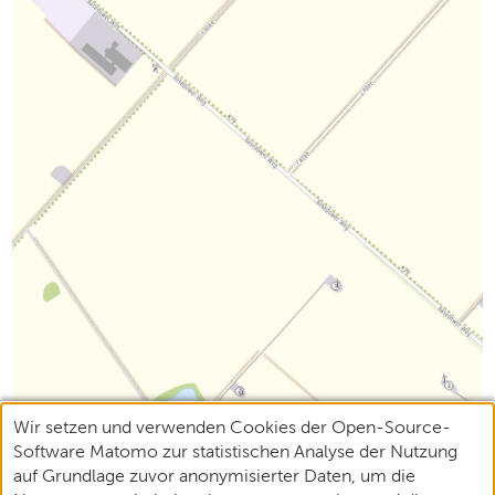
Wir setzen und verwenden Cookies der Open-Source-
Software Matomo zur statistischen Analyse der Nutzung
auf Grundlage zuvor anonymisierter Daten, um die