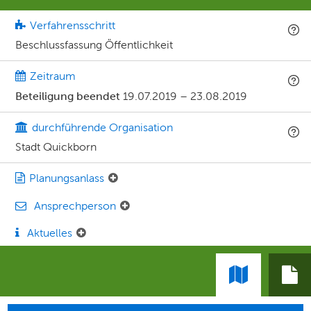
Verfahrensschritt
Beschlussfassung Öffentlichkeit
Zeitraum
Beteiligung beendet
19.07.2019
–
23.08.2019
durchführende Organisation
Stadt Quickborn
Planungsanlass
Ansprechperson
Aktuelles