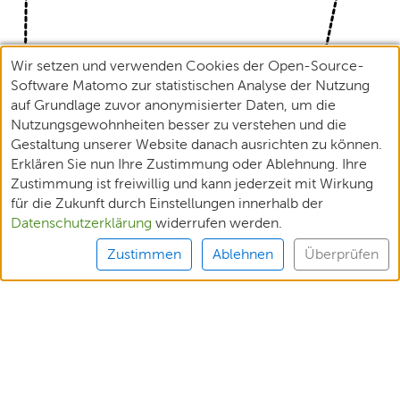
Wir setzen und verwenden Cookies der Open-Source-
Software Matomo zur statistischen Analyse der Nutzung
auf Grundlage zuvor anonymisierter Daten, um die
Nutzungsgewohnheiten besser zu verstehen und die
Gestaltung unserer Website danach ausrichten zu können.
Erklären Sie nun Ihre Zustimmung oder Ablehnung. Ihre
Zustimmung ist freiwillig und kann jederzeit mit Wirkung
für die Zukunft durch Einstellungen innerhalb der
Datenschutzerklärung
widerrufen werden.
Zustimmen
Ablehnen
Überprüfen