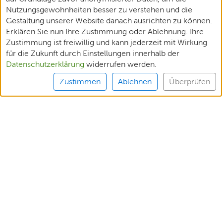
Nutzungsgewohnheiten besser zu verstehen und die
Gestaltung unserer Website danach ausrichten zu können.
Erklären Sie nun Ihre Zustimmung oder Ablehnung. Ihre
Zustimmung ist freiwillig und kann jederzeit mit Wirkung
für die Zukunft durch Einstellungen innerhalb der
Datenschutzerklärung
widerrufen werden.
Zustimmen
Ablehnen
Überprüfen