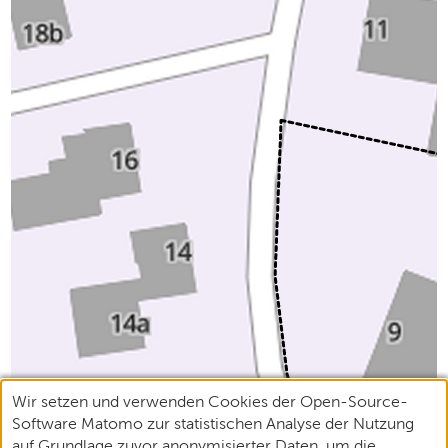
Wir setzen und verwenden Cookies der Open-Source-
Software Matomo zur statistischen Analyse der Nutzung
auf Grundlage zuvor anonymisierter Daten, um die