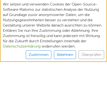
Wir setzen und verwenden Cookies der Open-Source-
Software Matomo zur statistischen Analyse der Nutzung
auf Grundlage zuvor anonymisierter Daten, um die
Nutzungsgewohnheiten besser zu verstehen und die
Gestaltung unserer Website danach ausrichten zu können.
Erklären Sie nun Ihre Zustimmung oder Ablehnung. Ihre
Zustimmung ist freiwillig und kann jederzeit mit Wirkung
für die Zukunft durch Einstellungen innerhalb der
Datenschutzerklärung
widerrufen werden.
Zustimmen
Ablehnen
Überprüfen