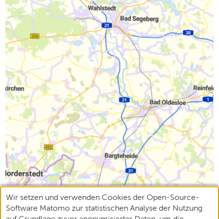
Wir setzen und verwenden Cookies der Open-Source-
Software Matomo zur statistischen Analyse der Nutzung
auf Grundlage zuvor anonymisierter Daten, um die