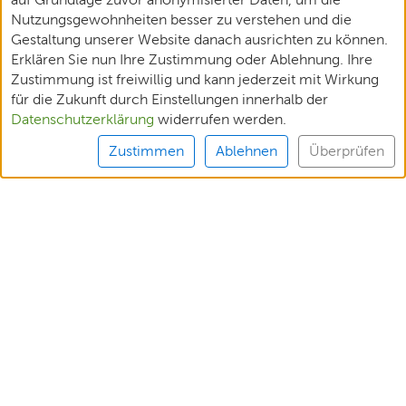
Nutzungsgewohnheiten besser zu verstehen und die
Gestaltung unserer Website danach ausrichten zu können.
Erklären Sie nun Ihre Zustimmung oder Ablehnung. Ihre
Zustimmung ist freiwillig und kann jederzeit mit Wirkung
für die Zukunft durch Einstellungen innerhalb der
Datenschutzerklärung
widerrufen werden.
Zustimmen
Ablehnen
Überprüfen