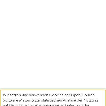
Wir setzen und verwenden Cookies der Open-Source-
Software Matomo zur statistischen Analyse der Nutzung
auf Grundlage zuvor anonymisierter Daten, um die