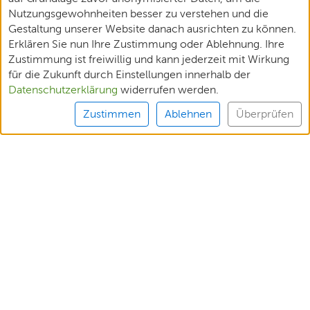
Nutzungsgewohnheiten besser zu verstehen und die
Gestaltung unserer Website danach ausrichten zu können.
Erklären Sie nun Ihre Zustimmung oder Ablehnung. Ihre
Zustimmung ist freiwillig und kann jederzeit mit Wirkung
für die Zukunft durch Einstellungen innerhalb der
Datenschutzerklärung
widerrufen werden.
Zustimmen
Ablehnen
Überprüfen