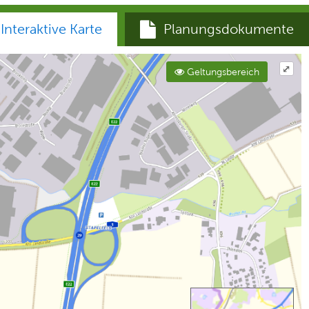
Interaktive Karte
Planungsdokumente
⤢
Geltungsbereich