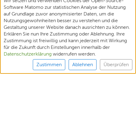
Wir setzen und verwenden Cookies der Open-Source-
Software Matomo zur statistischen Analyse der Nutzung
auf Grundlage zuvor anonymisierter Daten, um die
Nutzungsgewohnheiten besser zu verstehen und die
Gestaltung unserer Website danach ausrichten zu können.
Erklären Sie nun Ihre Zustimmung oder Ablehnung. Ihre
Zustimmung ist freiwillig und kann jederzeit mit Wirkung
für die Zukunft durch Einstellungen innerhalb der
Datenschutzerklärung
widerrufen werden.
Zustimmen
Ablehnen
Überprüfen