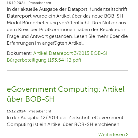
16.12.2024
Pressebericht
In der aktuelle Ausgabe der Dataport Kundenzeitschrift
Datareport
wurde ein Artikel über das neue BOB-SH
Modul Bürgerbeteilung veröffentlicht. Drei Nutzer aus
dem Kreis der Pilotkommunen haben der Redakteurin
Frage und Antwort gestanden. Lesen Sie mehr über die
Erfahrungen im angefügten Artikel.
Dokument:
Artikel Datareport 3/2015 BOB-SH
Bürgerbeteiligung (133.54 KB pdf)
eGovernment Computing: Artikel
über BOB-SH
16.12.2024
Pressebericht
In der Ausgabe 12/2014 der Zeitschrift eGovernment
Computing ist ein Artikel über BOB-SH erschienen.
Weiterlesen