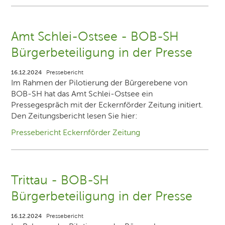
Amt Schlei-Ostsee - BOB-SH
Bürgerbeteiligung in der Presse
16.12.2024
Pressebericht
Im Rahmen der Pilotierung der Bürgerebene von
BOB-SH hat das Amt Schlei-Ostsee ein
Pressegespräch mit der Eckernförder Zeitung initiert.
Den Zeitungsbericht lesen Sie hier:
Pressebericht Eckernförder Zeitung
Trittau - BOB-SH
Bürgerbeteiligung in der Presse
16.12.2024
Pressebericht