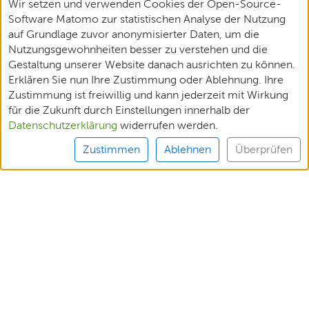
Wir setzen und verwenden Cookies der Open-Source-
Software Matomo zur statistischen Analyse der Nutzung
auf Grundlage zuvor anonymisierter Daten, um die
Nutzungsgewohnheiten besser zu verstehen und die
Gestaltung unserer Website danach ausrichten zu können.
Erklären Sie nun Ihre Zustimmung oder Ablehnung. Ihre
Zustimmung ist freiwillig und kann jederzeit mit Wirkung
für die Zukunft durch Einstellungen innerhalb der
Datenschutzerklärung
widerrufen werden.
Zustimmen
Ablehnen
Überprüfen