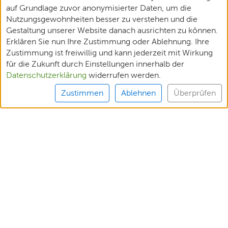
auf Grundlage zuvor anonymisierter Daten, um die
Nutzungsgewohnheiten besser zu verstehen und die
Gestaltung unserer Website danach ausrichten zu können.
Erklären Sie nun Ihre Zustimmung oder Ablehnung. Ihre
Zustimmung ist freiwillig und kann jederzeit mit Wirkung
für die Zukunft durch Einstellungen innerhalb der
Datenschutzerklärung
widerrufen werden.
Zustimmen
Ablehnen
Überprüfen