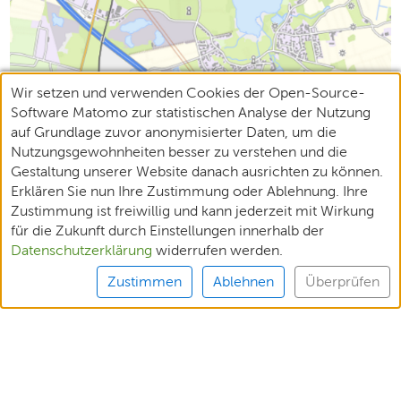
Wir setzen und verwenden Cookies der Open-Source-
Software Matomo zur statistischen Analyse der Nutzung
auf Grundlage zuvor anonymisierter Daten, um die
Nutzungsgewohnheiten besser zu verstehen und die
Gestaltung unserer Website danach ausrichten zu können.
Erklären Sie nun Ihre Zustimmung oder Ablehnung. Ihre
Zustimmung ist freiwillig und kann jederzeit mit Wirkung
für die Zukunft durch Einstellungen innerhalb der
Datenschutzerklärung
widerrufen werden.
Zustimmen
Ablehnen
Überprüfen