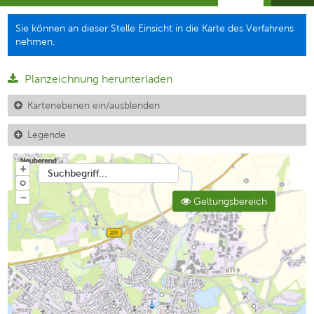
Sie können an dieser Stelle Einsicht in die Karte des Verfahrens
nehmen.
Planzeichnung herunterladen
Kartenebenen ein/ausblenden
Legende
+
Suchbegriff...
o
−
Geltungsbereich