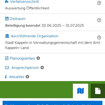
Verfahrensschritt
Auswertung Öffentlichkeit
Zeitraum
Beteiligung beendet
30.06.2025
–
31.07.2025
durchführende Organisation
Stadt Kappeln in Verwaltungsgemeinschaft mit dem Amt
Kappeln-Land
Planungsanlass
Ansprechperson
Aktuelles