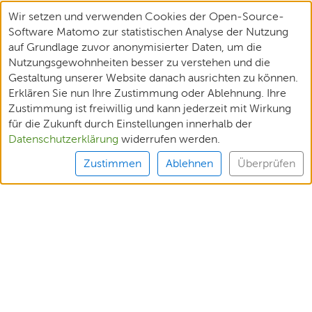
Wir setzen und verwenden Cookies der Open-Source-
Software Matomo zur statistischen Analyse der Nutzung
auf Grundlage zuvor anonymisierter Daten, um die
Nutzungsgewohnheiten besser zu verstehen und die
Gestaltung unserer Website danach ausrichten zu können.
Erklären Sie nun Ihre Zustimmung oder Ablehnung. Ihre
Zustimmung ist freiwillig und kann jederzeit mit Wirkung
für die Zukunft durch Einstellungen innerhalb der
Datenschutzerklärung
widerrufen werden.
Zustimmen
Ablehnen
Überprüfen