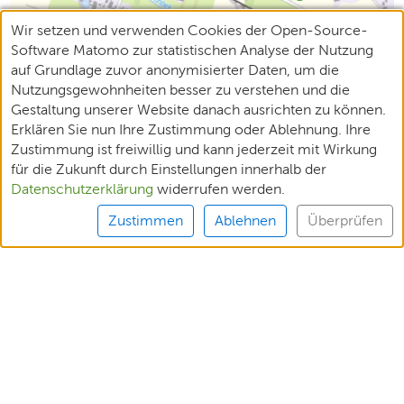
Wir setzen und verwenden Cookies der Open-Source-
Software Matomo zur statistischen Analyse der Nutzung
auf Grundlage zuvor anonymisierter Daten, um die
Nutzungsgewohnheiten besser zu verstehen und die
Gestaltung unserer Website danach ausrichten zu können.
Erklären Sie nun Ihre Zustimmung oder Ablehnung. Ihre
Zustimmung ist freiwillig und kann jederzeit mit Wirkung
für die Zukunft durch Einstellungen innerhalb der
Datenschutzerklärung
widerrufen werden.
Zustimmen
Ablehnen
Überprüfen