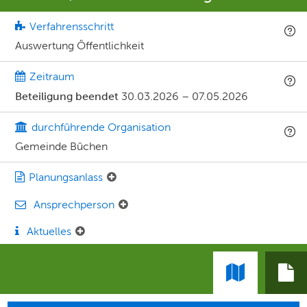
Verfahrensschritt
Auswertung Öffentlichkeit
Zeitraum
Beteiligung beendet
30.03.2026
–
07.05.2026
durchführende Organisation
Gemeinde Büchen
Planungsanlass
Ansprechperson
Aktuelles