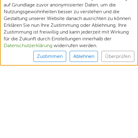
auf Grundlage zuvor anonymisierter Daten, um die
Nutzungsgewohnheiten besser zu verstehen und die
Gestaltung unserer Website danach ausrichten zu können.
Erklären Sie nun Ihre Zustimmung oder Ablehnung. Ihre
Zustimmung ist freiwillig und kann jederzeit mit Wirkung
für die Zukunft durch Einstellungen innerhalb der
Datenschutzerklärung
widerrufen werden.
Zustimmen
Ablehnen
Überprüfen