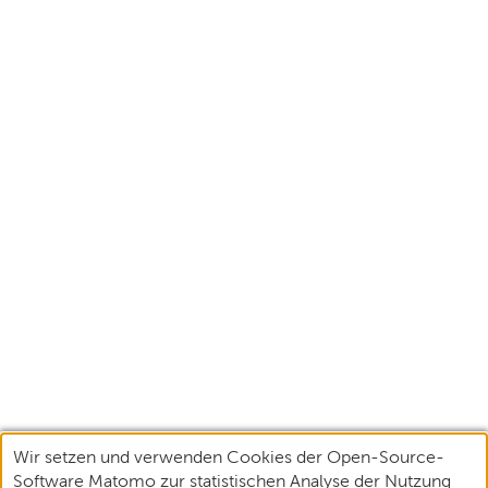
Wir setzen und verwenden Cookies der Open-Source-
Software Matomo zur statistischen Analyse der Nutzung