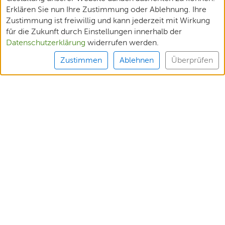
Erklären Sie nun Ihre Zustimmung oder Ablehnung. Ihre
Zustimmung ist freiwillig und kann jederzeit mit Wirkung
für die Zukunft durch Einstellungen innerhalb der
Datenschutzerklärung
widerrufen werden.
Zustimmen
Ablehnen
Überprüfen