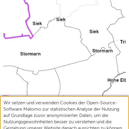
Wir setzen und verwenden Cookies der Open-Source-
Software Matomo zur statistischen Analyse der Nutzung
auf Grundlage zuvor anonymisierter Daten, um die
Nutzungsgewohnheiten besser zu verstehen und die
Gestaltung unserer Website danach ausrichten zu können.