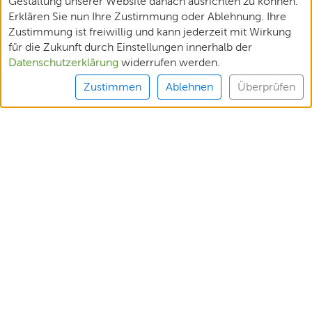
Gestaltung unserer Website danach ausrichten zu können.
Erklären Sie nun Ihre Zustimmung oder Ablehnung. Ihre
Zustimmung ist freiwillig und kann jederzeit mit Wirkung
für die Zukunft durch Einstellungen innerhalb der
Datenschutzerklärung
widerrufen werden.
Zustimmen
Ablehnen
Überprüfen