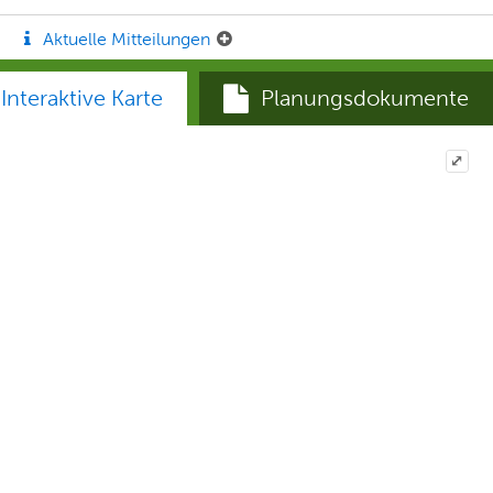
Aktuelle Mitteilungen
Interaktive Karte
Planungsdokumente
⤢