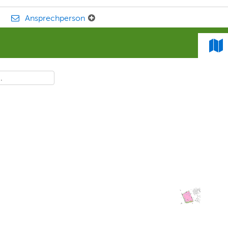
Ansprechperson
.