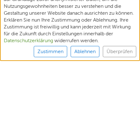
Nutzungsgewohnheiten besser zu verstehen und die
Gestaltung unserer Website danach ausrichten zu können.
Erklären Sie nun Ihre Zustimmung oder Ablehnung. Ihre
Zustimmung ist freiwillig und kann jederzeit mit Wirkung
für die Zukunft durch Einstellungen innerhalb der
Datenschutzerklärung
widerrufen werden.
Zustimmen
Ablehnen
Überprüfen