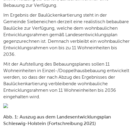
Bebauung zur Verfügung.
Im Ergebnis der Baulückenkartierung steht in der
Gemeinde Siebeneichen derzeit eine realistisch bebaubare
Baulücke zur Verfügung, welche dem wohnbaulichen
Entwicklungsrahmen gemäß Landesentwicklungsplan
gegenzurechnen ist. Demnach verbleibt ein wohnbaulicher
Entwicklungsrahmen von bis zu 11 Wohneinheiten bis
2036.
Mit der Aufstellung des Bebauungsplanes sollen 11
Wohneinheiten in Einzel-/Doppelhausbebauung entwickelt
werden, so dass der nach Abzug des Ergebnisses der
Baulückenkartierung verbleibende wohnbauliche
Entwicklungsrahmen von 11 Wohneinheiten bis 2036
eingehalten wird.
Abb.
1
:
Auszug aus dem Landesentwicklungsplan
Schleswig-Holstein (
Fortschreibung 2021
)