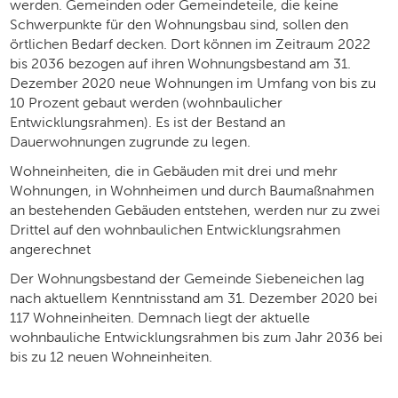
werden. Gemeinden oder Gemeindeteile, die keine
Schwerpunkte für den Wohnungsbau sind, sollen den
örtlichen Bedarf decken. Dort können im Zeitraum 2022
bis 2036 bezogen auf ihren Wohnungsbestand am 31.
Dezember 2020 neue Wohnungen im Umfang von bis zu
10 Prozent gebaut werden (wohnbaulicher
Entwicklungsrahmen). Es ist der Bestand an
Dauerwohnungen zugrunde zu legen.
Wohneinheiten, die in Gebäuden mit drei und mehr
Wohnungen, in Wohnheimen und durch Baumaßnahmen
an bestehenden Gebäuden entstehen, werden nur zu zwei
Drittel auf den wohnbaulichen Entwicklungsrahmen
angerechnet
Der Wohnungsbestand der Gemeinde Siebeneichen lag
nach aktuellem Kenntnisstand am 31. Dezember 2020 bei
117 Wohneinheiten. Demnach liegt der aktuelle
wohnbauliche Entwicklungsrahmen bis zum Jahr 2036 bei
bis zu 12 neuen Wohneinheiten.