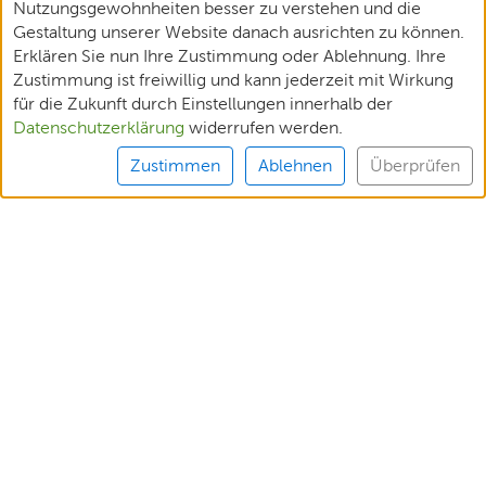
Nutzungsgewohnheiten besser zu verstehen und die
Gestaltung unserer Website danach ausrichten zu können.
Erklären Sie nun Ihre Zustimmung oder Ablehnung. Ihre
Zustimmung ist freiwillig und kann jederzeit mit Wirkung
für die Zukunft durch Einstellungen innerhalb der
Datenschutzerklärung
widerrufen werden.
Zustimmen
Ablehnen
Überprüfen