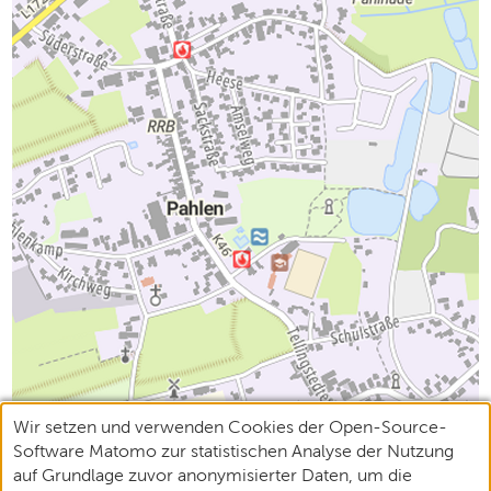
Wir setzen und verwenden Cookies der Open-Source-
Software Matomo zur statistischen Analyse der Nutzung
auf Grundlage zuvor anonymisierter Daten, um die