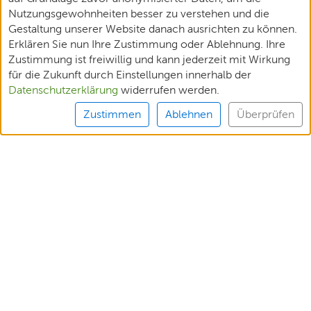
Nutzungsgewohnheiten besser zu verstehen und die
Gestaltung unserer Website danach ausrichten zu können.
Erklären Sie nun Ihre Zustimmung oder Ablehnung. Ihre
Zustimmung ist freiwillig und kann jederzeit mit Wirkung
für die Zukunft durch Einstellungen innerhalb der
Datenschutzerklärung
widerrufen werden.
Zustimmen
Ablehnen
Überprüfen