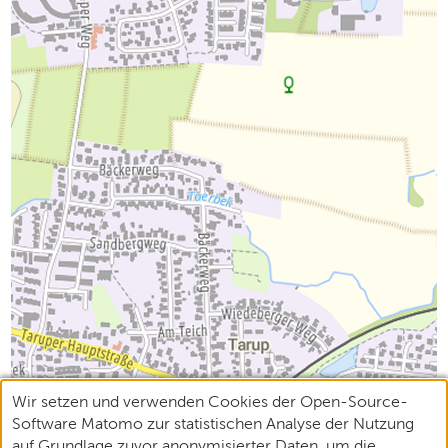
Wir setzen und verwenden Cookies der Open-Source-
Software Matomo zur statistischen Analyse der Nutzung
auf Grundlage zuvor anonymisierter Daten, um die