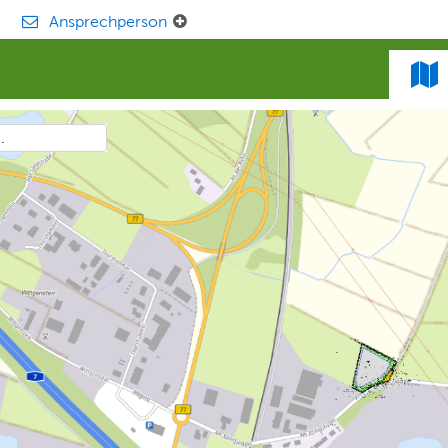
Ansprechperson
.