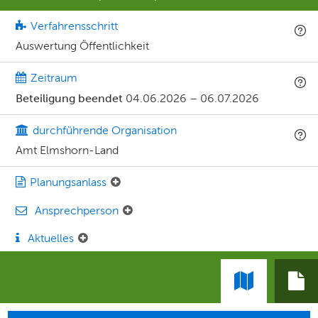
Verfahrensschritt
Auswertung Öffentlichkeit
Zeitraum
Beteiligung beendet
04.06.2026
–
06.07.2026
durchführende Organisation
Amt Elmshorn-Land
Planungsanlass
Ansprechperson
Aktuelles