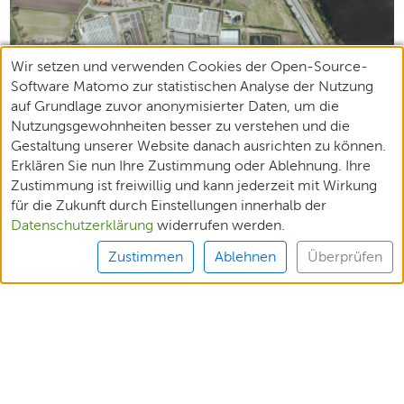
Wir setzen und verwenden Cookies der Open-Source-
Software Matomo zur statistischen Analyse der Nutzung
auf Grundlage zuvor anonymisierter Daten, um die
Nutzungsgewohnheiten besser zu verstehen und die
Gestaltung unserer Website danach ausrichten zu können.
Erklären Sie nun Ihre Zustimmung oder Ablehnung. Ihre
Zustimmung ist freiwillig und kann jederzeit mit Wirkung
für die Zukunft durch Einstellungen innerhalb der
Datenschutzerklärung
widerrufen werden.
Zustimmen
Ablehnen
Überprüfen