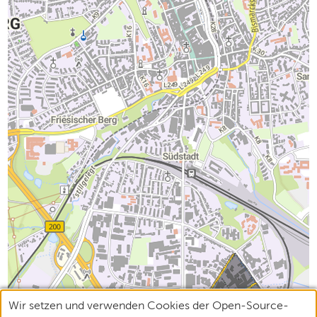
Wir setzen und verwenden Cookies der Open-Source-