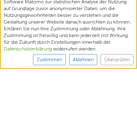
Software Matomo zur statistischen Analyse der Nutzung
auf Grundlage zuvor anonymisierter Daten, um die
Nutzungsgewohnheiten besser zu verstehen und die
Gestaltung unserer Website danach ausrichten zu können.
Erklären Sie nun Ihre Zustimmung oder Ablehnung. Ihre
Zustimmung ist freiwillig und kann jederzeit mit Wirkung
für die Zukunft durch Einstellungen innerhalb der
Datenschutzerklärung
widerrufen werden.
Zustimmen
Ablehnen
Überprüfen