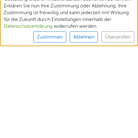
Erklären Sie nun Ihre Zustimmung oder Ablehnung. Ihre
Zustimmung ist freiwillig und kann jederzeit mit Wirkung
für die Zukunft durch Einstellungen innerhalb der
Datenschutzerklärung
widerrufen werden.
Zustimmen
Ablehnen
Überprüfen