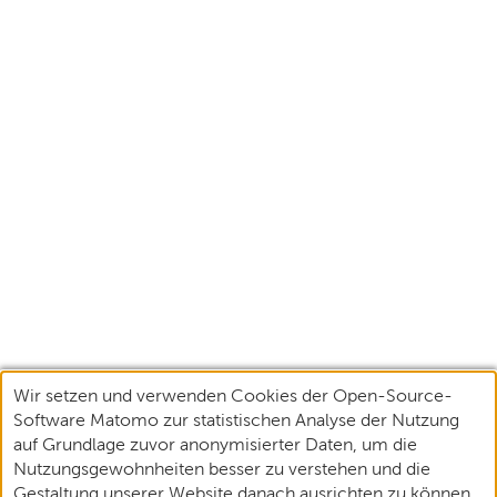
Wir setzen und verwenden Cookies der Open-Source-
Software Matomo zur statistischen Analyse der Nutzung
auf Grundlage zuvor anonymisierter Daten, um die
Nutzungsgewohnheiten besser zu verstehen und die
Gestaltung unserer Website danach ausrichten zu können.