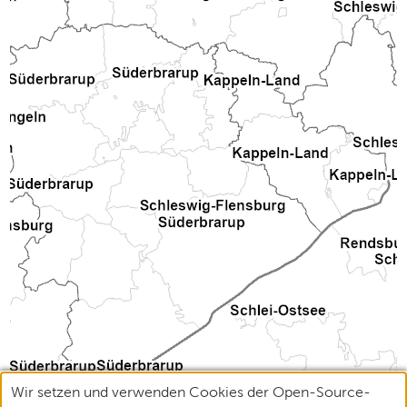
Wir setzen und verwenden Cookies der Open-Source-