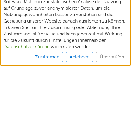
Software Matomo zur statistischen Analyse der Nutzung
auf Grundlage zuvor anonymisierter Daten, um die
Nutzungsgewohnheiten besser zu verstehen und die
Gestaltung unserer Website danach ausrichten zu können.
Erklären Sie nun Ihre Zustimmung oder Ablehnung. Ihre
Zustimmung ist freiwillig und kann jederzeit mit Wirkung
für die Zukunft durch Einstellungen innerhalb der
Datenschutzerklärung
widerrufen werden.
Zustimmen
Ablehnen
Überprüfen